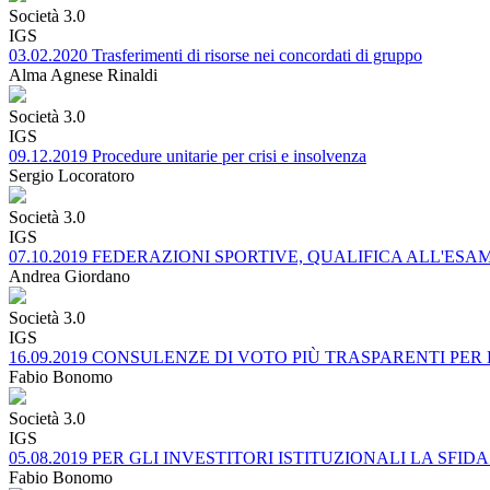
Società 3.0
IGS
03.02.2020 Trasferimenti di risorse nei concordati di gruppo
Alma Agnese Rinaldi
Società 3.0
IGS
09.12.2019 Procedure unitarie per crisi e insolvenza
Sergio Locoratoro
Società 3.0
IGS
07.10.2019 FEDERAZIONI SPORTIVE, QUALIFICA ALL'ESA
Andrea Giordano
Società 3.0
IGS
16.09.2019 CONSULENZE DI VOTO PIÙ TRASPARENTI PER
Fabio Bonomo
Società 3.0
IGS
05.08.2019 PER GLI INVESTITORI ISTITUZIONALI LA SF
Fabio Bonomo