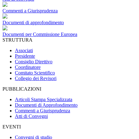
Commenti a Giurisprudenza
Documenti di approfondimento
Documenti per Commissione Europea
STRUTTURA
Associati
Presidente
Consiglio Direttivo
Coordinatore
Comitato Scientifico
Collegio dei Revisori
PUBBLICAZIONI
Articoli Stampa Specializzata
Documenti di Approfondimento
Commenti a Giurisprudenza
Atti di Convegni
EVENTI
Convegni di studio