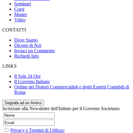
Seminari
Corsi
Master
Video
CONTATTI
Dove Siamo
Dicono di Noi
Inviaci un Commento
Richiedi Info
LINKS
Il Sole 24 Ore
Il Governo Italiano
Ordine dei Dottori Commercialisti e degli Esperti Contabili di
Roma
Segnala ad un Amico
Iscrizione alla Newsletter dell'Istituto per il Governo Societario
Privacy e Termini di Utilizzo