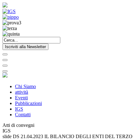
Iscriviti alla Newsletter
Chi Siamo
attività
Eventi
Pubblicazioni
IGS
Contatti
Atti di convegni
IGS
slide DS 21.04.2023 IL BILANCIO DEGLI ENTI DEL TERZO