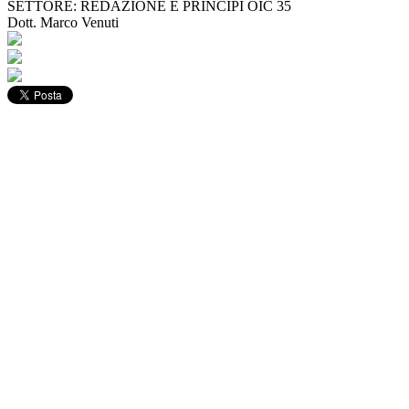
SETTORE: REDAZIONE E PRINCIPI OIC 35
Dott. Marco Venuti