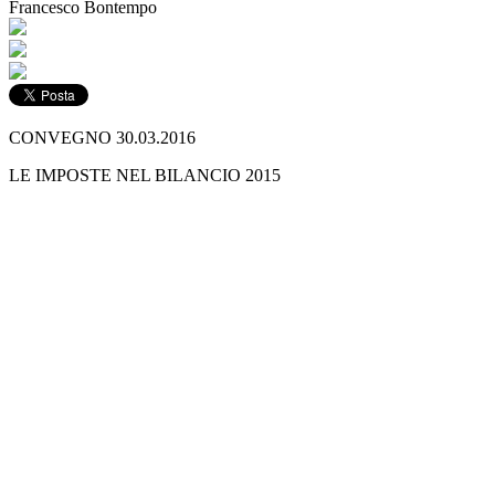
Francesco Bontempo
CONVEGNO 30.03.2016
LE IMPOSTE NEL BILANCIO 2015