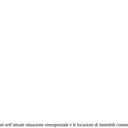
i nell’attuale situazione emergenziale e le locazioni di immobili comme