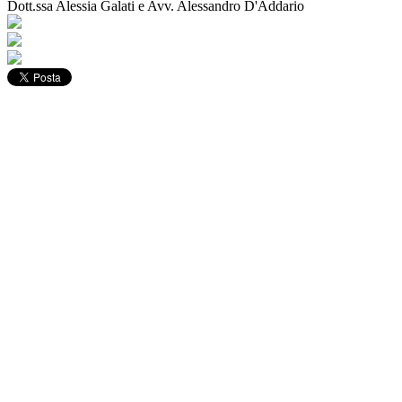
Dott.ssa Alessia Galati e Avv. Alessandro D'Addario