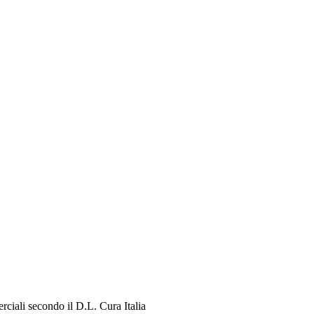
rciali secondo il D.L. Cura Italia