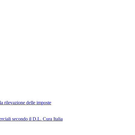
rilevazione delle imposte
rciali secondo il D.L. Cura Italia