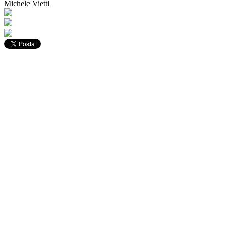
Michele Vietti