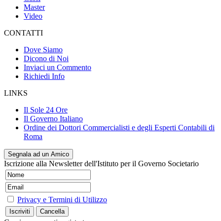
Master
Video
CONTATTI
Dove Siamo
Dicono di Noi
Inviaci un Commento
Richiedi Info
LINKS
Il Sole 24 Ore
Il Governo Italiano
Ordine dei Dottori Commercialisti e degli Esperti Contabili di
Roma
Segnala ad un Amico
Iscrizione alla Newsletter dell'Istituto per il Governo Societario
Privacy e Termini di Utilizzo