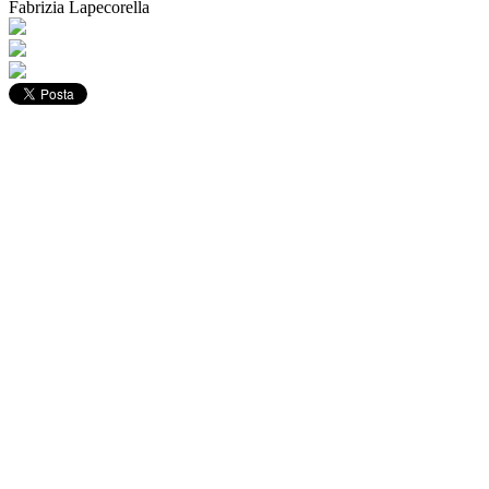
Fabrizia Lapecorella