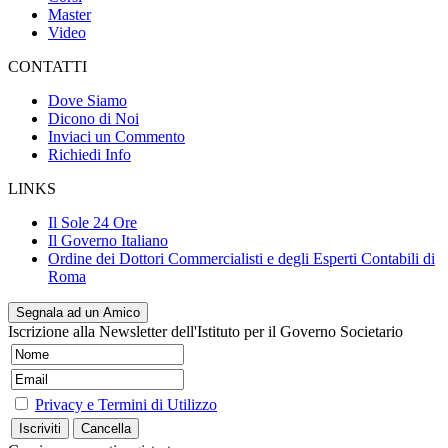
Master
Video
CONTATTI
Dove Siamo
Dicono di Noi
Inviaci un Commento
Richiedi Info
LINKS
Il Sole 24 Ore
Il Governo Italiano
Ordine dei Dottori Commercialisti e degli Esperti Contabili di
Roma
Segnala ad un Amico
Iscrizione alla Newsletter dell'Istituto per il Governo Societario
Privacy e Termini di Utilizzo