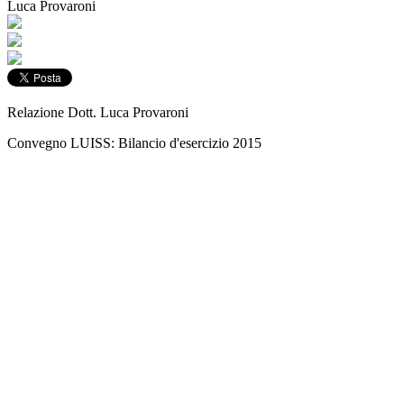
Luca Provaroni
Relazione Dott. Luca Provaroni
Convegno LUISS: Bilancio d'esercizio 2015