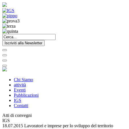
Iscriviti alla Newsletter
Chi Siamo
attività
Eventi
Pubblicazioni
IGS
Contatti
Atti di convegni
IGS
18.07.2015 Lavoratori e imprese per lo sviluppo del territorio