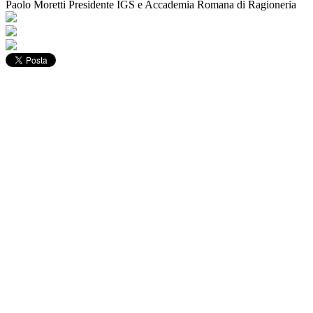
Paolo Moretti
Presidente IGS e Accademia Romana di Ragioneria