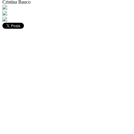
Cristina Bauco