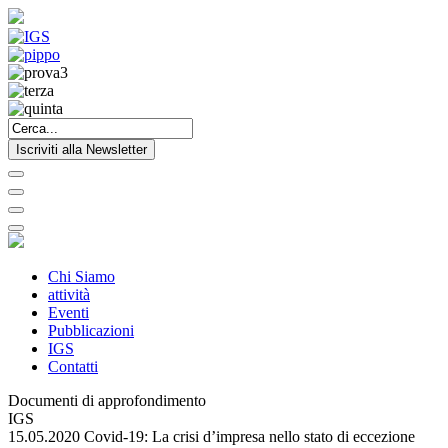
Iscriviti alla Newsletter
Chi Siamo
attività
Eventi
Pubblicazioni
IGS
Contatti
Documenti di approfondimento
IGS
15.05.2020 Covid-19: La crisi d’impresa nello stato di eccezione