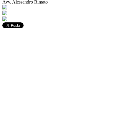
Avv. Alessandro Rimato