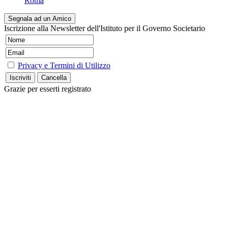
Roma
Segnala ad un Amico
Iscrizione alla Newsletter dell'Istituto per il Governo Societario
Privacy e Termini di Utilizzo
Grazie per esserti registrato