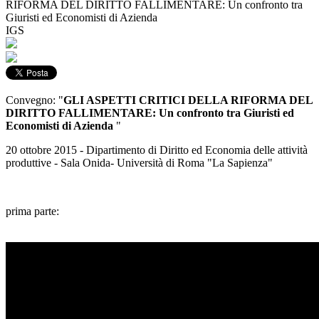
RIFORMA DEL DIRITTO FALLIMENTARE: Un confronto tra
Giuristi ed Economisti di Azienda
IGS
Convegno: "
GLI ASPETTI CRITICI DELLA RIFORMA DEL
DIRITTO FALLIMENTARE: Un confronto tra Giuristi ed
Economisti di Azienda
"
20 ottobre 2015 - Dipartimento di Diritto ed Economia delle attività
produttive - Sala Onida- Università di Roma "La Sapienza"
prima parte: