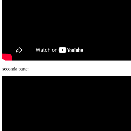
seconda parte: