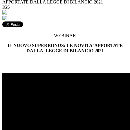
APPORTATE DALLA LEGGE DI BILANCIO 2021
IGS
WEBINAR
IL NUOVO SUPERBONUS: LE NOVITA’ APPORTATE
DALLA LEGGE DI BILANCIO 2021