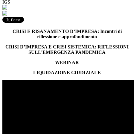
IGS
CRISI E RISANAMENTO D’IMPRESA: Incontri di
riflessione e approfondimento
CRISI D’IMPRESA E CRISI SISTEMICA: RIFLESSIONI
SULL’EMERGENZA PANDEMICA
WEBINAR
LIQUIDAZIONE GIUDIZIALE