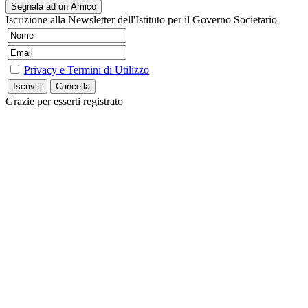
Segnala ad un Amico
Iscrizione alla Newsletter dell'Istituto per il Governo Societario
Privacy e Termini di Utilizzo
Grazie per esserti registrato