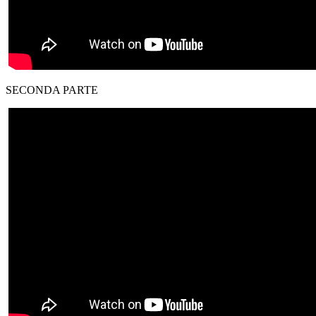
SECONDA PARTE