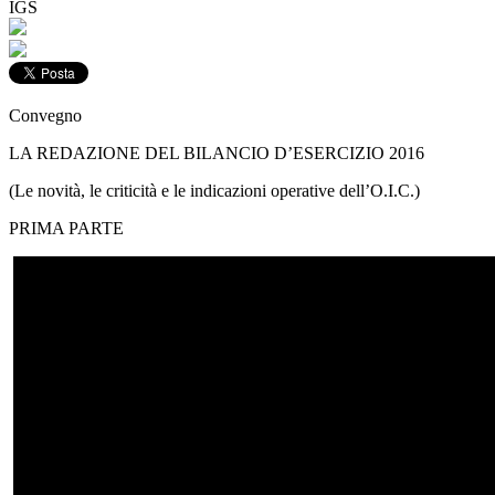
IGS
Convegno
LA REDAZIONE DEL BILANCIO D’ESERCIZIO 2016
(Le novità, le criticità e le indicazioni operative dell’O.I.C.)
PRIMA PARTE