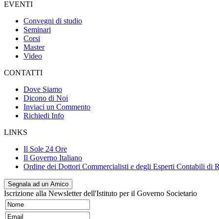
EVENTI
Convegni di studio
Seminari
Corsi
Master
Video
CONTATTI
Dove Siamo
Dicono di Noi
Inviaci un Commento
Richiedi Info
LINKS
Il Sole 24 Ore
Il Governo Italiano
Ordine dei Dottori Commercialisti e degli Esperti Contabili di
Segnala ad un Amico
Iscrizione alla Newsletter dell'Istituto per il Governo Societario