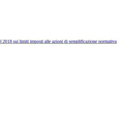
l 2018 sui limiti imposti alle azioni di semplificazione normativa