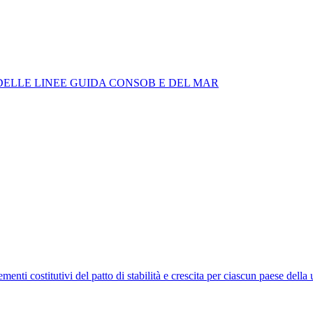
 DELLE LINEE GUIDA CONSOB E DEL MAR
nti costitutivi del patto di stabilità e crescita per ciascun paese dell