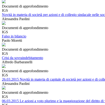
Documenti di approfondimento
IGS
Novità in materia di società per azioni e di collegio sindacale nelle soc
Alessandra Paolini
Documenti di approfondimento
IGS
Falso in bilancio
Paolo Moretti
Documenti di approfondimento
IGS
Crisi da sovraindebitamento
Alfredo Barbaranelli
Documenti di approfondimento
IGS
26.03.2015 Novità in materia di capitale di società per azioni e di colle
Alessandra Paolini
Documenti di approfondimento
IGS
06.03.2015 Le azioni a voto plurimo e la maggiorazione del diritto di