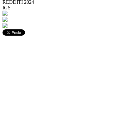
REDDITI 2024
IGS