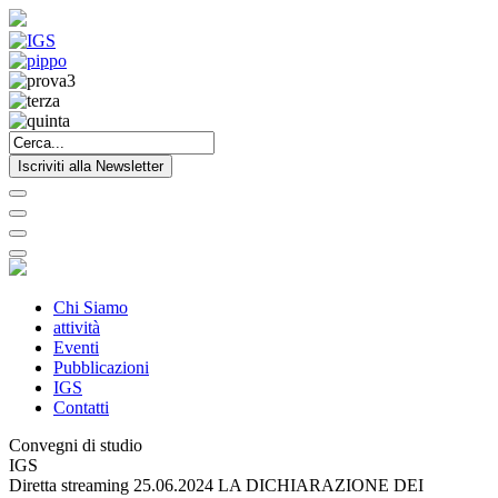
Iscriviti alla Newsletter
Chi Siamo
attività
Eventi
Pubblicazioni
IGS
Contatti
Convegni di studio
IGS
Diretta streaming 25.06.2024 LA DICHIARAZIONE DEI