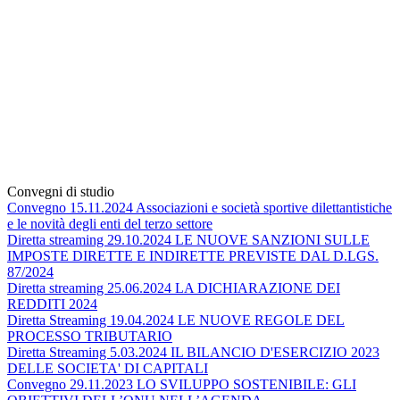
Convegni di studio
Convegno 15.11.2024 Associazioni e società sportive dilettantistiche
e le novità degli enti del terzo settore
Diretta streaming 29.10.2024 LE NUOVE SANZIONI SULLE
IMPOSTE DIRETTE E INDIRETTE PREVISTE DAL D.LGS.
87/2024
Diretta streaming 25.06.2024 LA DICHIARAZIONE DEI
REDDITI 2024
Diretta Streaming 19.04.2024 LE NUOVE REGOLE DEL
PROCESSO TRIBUTARIO
Diretta Streaming 5.03.2024 IL BILANCIO D'ESERCIZIO 2023
DELLE SOCIETA' DI CAPITALI
Convegno 29.11.2023 LO SVILUPPO SOSTENIBILE: GLI