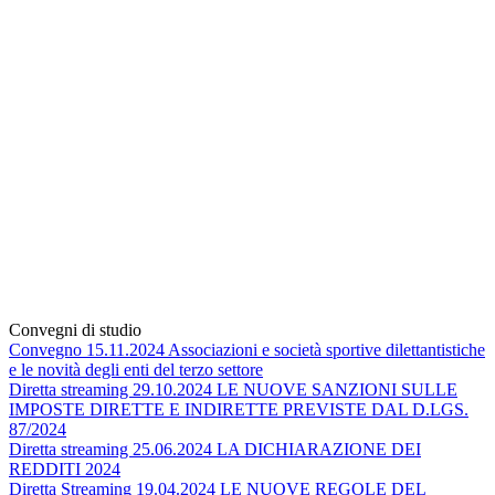
Convegni di studio
Convegno 15.11.2024 Associazioni e società sportive dilettantistiche
e le novità degli enti del terzo settore
Diretta streaming 29.10.2024 LE NUOVE SANZIONI SULLE
IMPOSTE DIRETTE E INDIRETTE PREVISTE DAL D.LGS.
87/2024
Diretta streaming 25.06.2024 LA DICHIARAZIONE DEI
REDDITI 2024
Diretta Streaming 19.04.2024 LE NUOVE REGOLE DEL