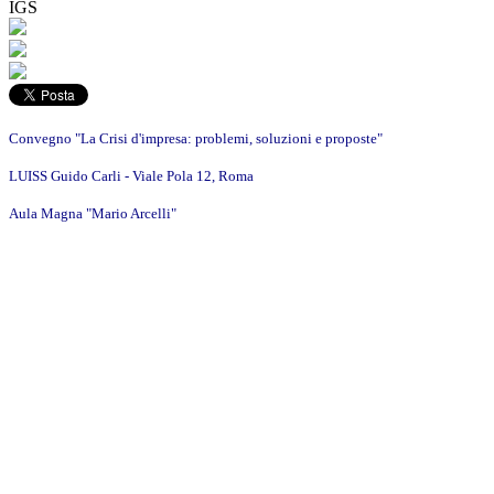
IGS
Convegno "La Crisi d'impresa: problemi, soluzioni e proposte"
LUISS Guido Carli - Viale Pola 12, Roma
Aula Magna "Mario Arcelli"