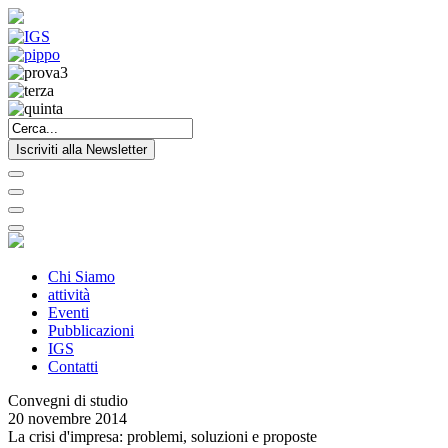
Iscriviti alla Newsletter
Chi Siamo
attività
Eventi
Pubblicazioni
IGS
Contatti
Convegni di studio
20 novembre 2014
La crisi d'impresa: problemi, soluzioni e proposte