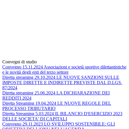
Convegni di studio
Convegno 15.11.2024 Associazioni e società sportive dilettantistiche
e le novità degli enti del terzo settore
Diretta streaming 29.10.2024 LE NUOVE SANZIONI SULLE
IMPOSTE DIRETTE E INDIRETTE PREVISTE DAL D.LGS.
87/2024
Diretta streaming 25.06.2024 LA DICHIARAZIONE DEI
REDDITI 2024
Diretta Streaming 19.04.2024 LE NUOVE REGOLE DEL
PROCESSO TRIBUTARIO
Diretta Streaming 5.03.2024 IL BILANCIO D'ESERCIZIO 2023
DELLE SOCIETA' DI CAPITALI
Convegno 29.11.2023 LO SVILUPPO SOSTENIBILE: GLI