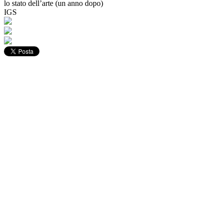
lo stato dell’arte (un anno dopo)
IGS