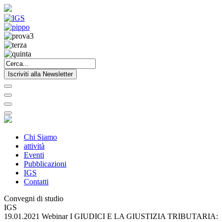
Iscriviti alla Newsletter
Chi Siamo
attività
Eventi
Pubblicazioni
IGS
Contatti
Convegni di studio
IGS
19.01.2021 Webinar I GIUDICI E LA GIUSTIZIA TRIBUTARIA: