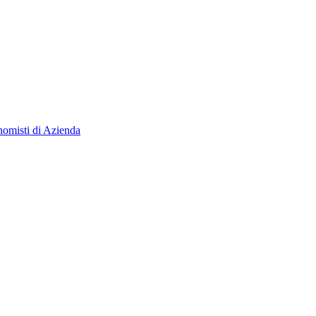
isti di Azienda