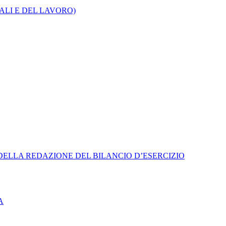
CALI E DEL LAVORO)
 DELLA REDAZIONE DEL BILANCIO D’ESERCIZIO
A