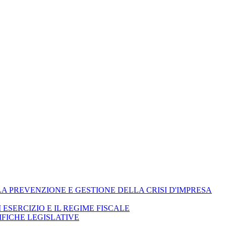
ELLA PREVENZIONE E GESTIONE DELLA CRISI D'IMPRESA
I ESERCIZIO E IL REGIME FISCALE
IFICHE LEGISLATIVE