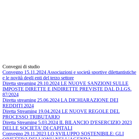
Convegni di studio
Convegno 15.11.2024 Associazioni e società sportive dilettantistiche
e le novità degli enti del terzo settore
Diretta streaming 29.10.2024 LE NUOVE SANZIONI SULLE
IMPOSTE DIRETTE E INDIRETTE PREVISTE DAL D.LGS.
87/2024
Diretta streaming 25.06.2024 LA DICHIARAZIONE DEI
REDDITI 2024
Diretta Streaming 19.04.2024 LE NUOVE REGOLE DEL
PROCESSO TRIBUTARIO
Diretta Streaming 5.03.2024 IL BILANCIO D'ESERCIZIO 2023
DELLE SOCIETA' DI CAPITALI
Convegno 29.11.2023 LO SVILUPPO SOSTENIBILE: GLI