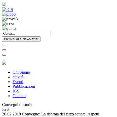
Iscriviti alla Newsletter
Chi Siamo
attività
Eventi
Pubblicazioni
IGS
Contatti
Convegni di studio
IGS
20.02.2018 Convegno: La riforma del terzo settore. Aspetti