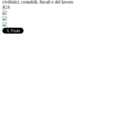
civilistici, contabili, fiscali e del lavoro
IGS