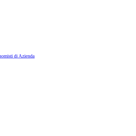
isti di Azienda