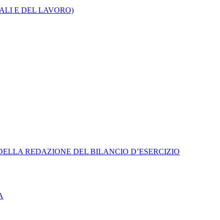
CALI E DEL LAVORO)
 DELLA REDAZIONE DEL BILANCIO D’ESERCIZIO
A