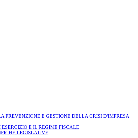
ELLA PREVENZIONE E GESTIONE DELLA CRISI D'IMPRESA
I ESERCIZIO E IL REGIME FISCALE
IFICHE LEGISLATIVE