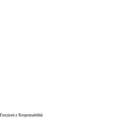
Funzioni e Responsabilità