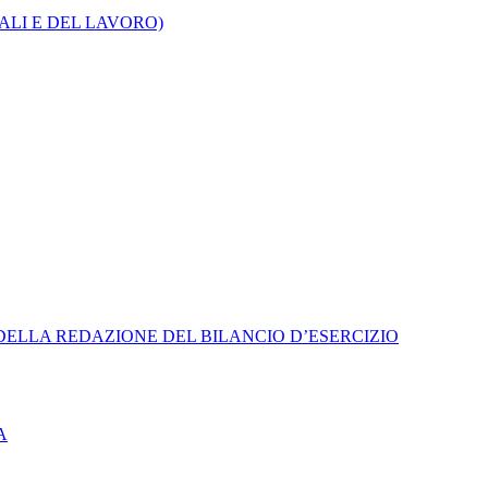
CALI E DEL LAVORO)
 DELLA REDAZIONE DEL BILANCIO D’ESERCIZIO
A