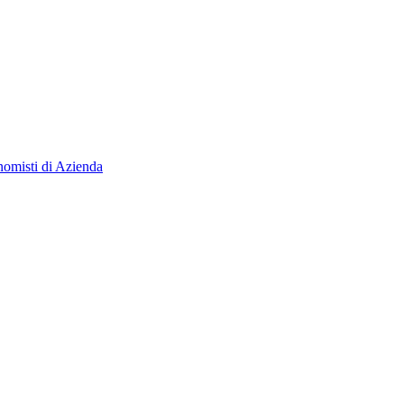
isti di Azienda