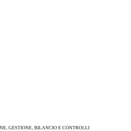
ZIONE, GESTIONE, BILANCIO E CONTROLLI