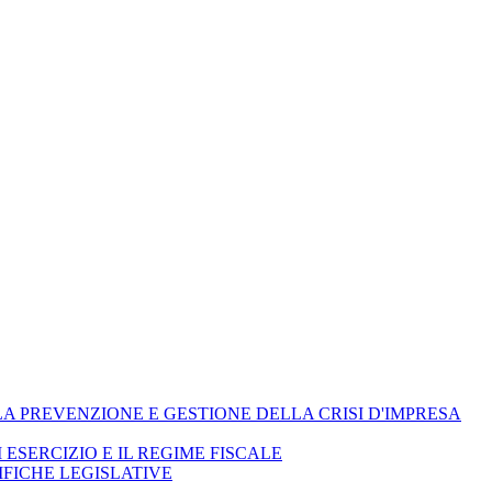
ELLA PREVENZIONE E GESTIONE DELLA CRISI D'IMPRESA
I ESERCIZIO E IL REGIME FISCALE
IFICHE LEGISLATIVE