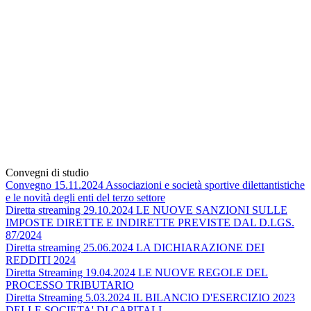
Convegni di studio
Convegno 15.11.2024 Associazioni e società sportive dilettantistiche
e le novità degli enti del terzo settore
Diretta streaming 29.10.2024 LE NUOVE SANZIONI SULLE
IMPOSTE DIRETTE E INDIRETTE PREVISTE DAL D.LGS.
87/2024
Diretta streaming 25.06.2024 LA DICHIARAZIONE DEI
REDDITI 2024
Diretta Streaming 19.04.2024 LE NUOVE REGOLE DEL
PROCESSO TRIBUTARIO
Diretta Streaming 5.03.2024 IL BILANCIO D'ESERCIZIO 2023
DELLE SOCIETA' DI CAPITALI