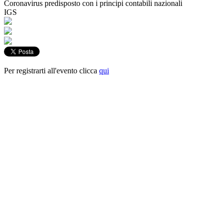
Coronavirus predisposto con i principi contabili nazionali
IGS
Per registrarti all'evento clicca
qui