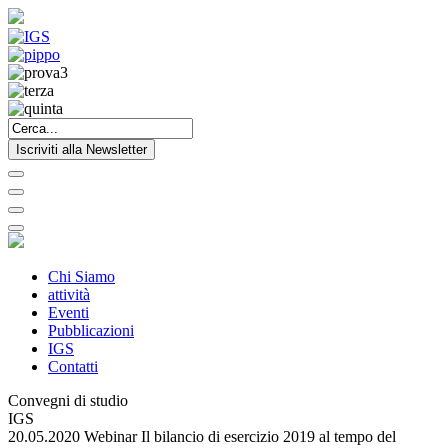
Iscriviti alla Newsletter
Chi Siamo
attività
Eventi
Pubblicazioni
IGS
Contatti
Convegni di studio
IGS
20.05.2020 Webinar Il bilancio di esercizio 2019 al tempo del